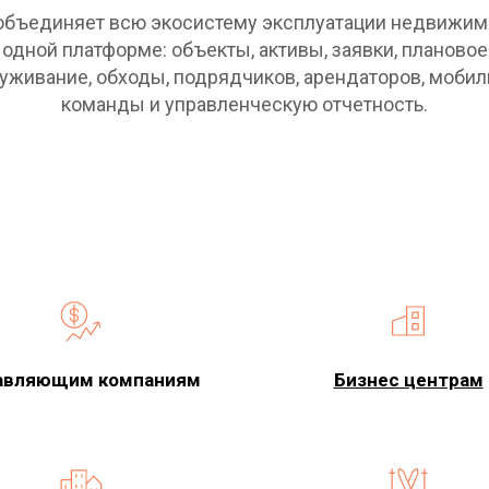
объединяет всю экосистему эксплуатации недвижим
одной платформе: объекты, активы, заявки, плановое
уживание, обходы, подрядчиков, арендаторов, моби
команды и управленческую отчетность.
авляющим компаниям
Бизнес центрам