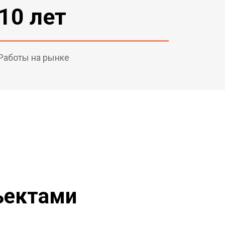
10 лет
Работы на рынке
ъектами