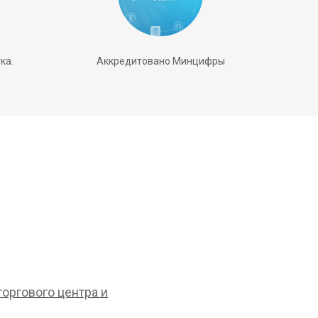
ка.
Аккредитовано Минцифры
оргового центра и