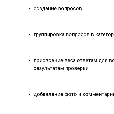
создание вопросов
группировка вопросов в катего
присвоение веса ответам для в
результатам проверки
добавление фото и комментари