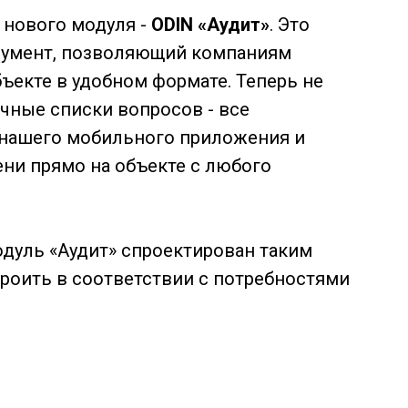
 нового модуля -
ODIN «Аудит»
. Это
румент, позволяющий компаниям
ъекте в удобном формате. Теперь не
ечные списки вопросов - все
 нашего мобильного приложения и
ни прямо на объекте с любого
одуль «Аудит» спроектирован таким
троить в соответствии с потребностями