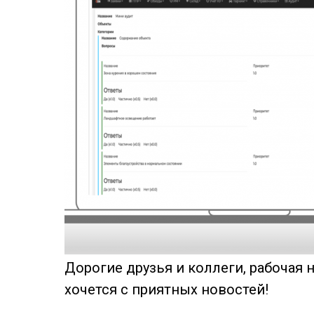
Дорогие друзья и коллеги, рабочая 
хочется с приятных новостей!