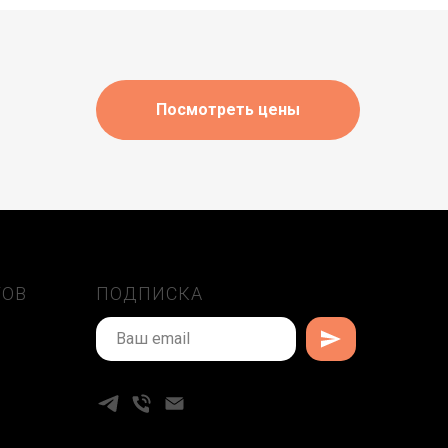
Посмотреть цены
ТОВ
ПОДПИСКА