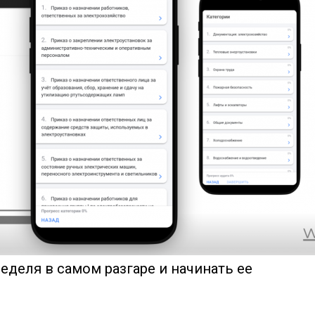
неделя в самом разгаре и начинать ее