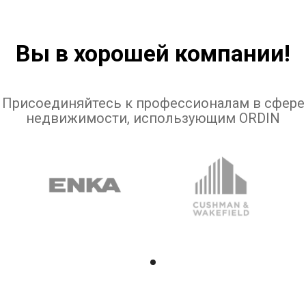
Вы в хорошей компании!
Присоединяйтесь к профессионалам в сфере
недвижимости, использующим ORDIN