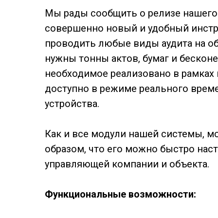
Мы рады сообщить о релизе нашего
совершенно новый и удобный инст
проводить любые виды аудита на об
нужны тонны актов, бумаг и бескон
необходимое реализовано в рамках
доступно в режиме реального време
устройства.
Как и все модули нашей системы, м
образом, что его можно быстро нас
управляющей компании и объекта.
Функциональные возможности: