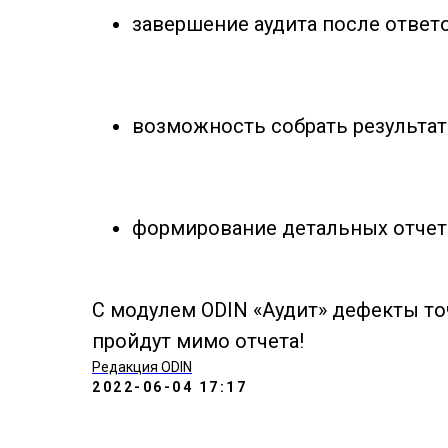
завершение аудита после ответ
возможность собрать результа
формирование детальных отчето
С модулем ODIN «Аудит» дефекты то
пройдут мимо отчета!
Редакция ODIN
2022-06-04 17:17