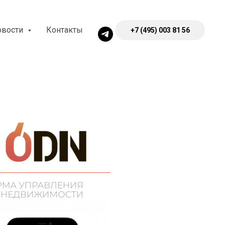
овости
Контакты
+7 (495) 003 81 56